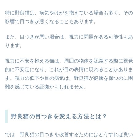
特に野良猫は、病気やけがを抱えている場合も多く、その
影響で目つきが悪くなることもあります。
また、目つきが悪い場合は、視力に問題がある可能性もあ
ります。
視力に不安を抱える猫は、周囲の物体を認識する際に視覚
的に不安定になり、これが目の表情に現れることがありま
す。視力の低下や目の病気は、野良猫が健康を保つのに困
難を感じている証拠かもしれません。
野良猫の目つきを変える方法とは？
では、野良猫の目つきを改善するためにはどうすれば良い