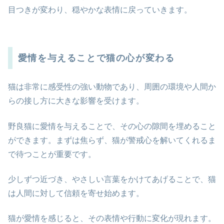
目つきが変わり、穏やかな表情に戻っていきます。
愛情を与えることで猫の心が変わる
猫は非常に感受性の強い動物であり、周囲の環境や人間か
らの接し方に大きな影響を受けます。
野良猫に愛情を与えることで、その心の隙間を埋めること
ができます。まずは焦らず、猫が警戒心を解いてくれるま
で待つことが重要です。
少しずつ近づき、やさしい言葉をかけてあげることで、猫
は人間に対して信頼を寄せ始めます。
猫が愛情を感じると、その表情や行動に変化が現れます。