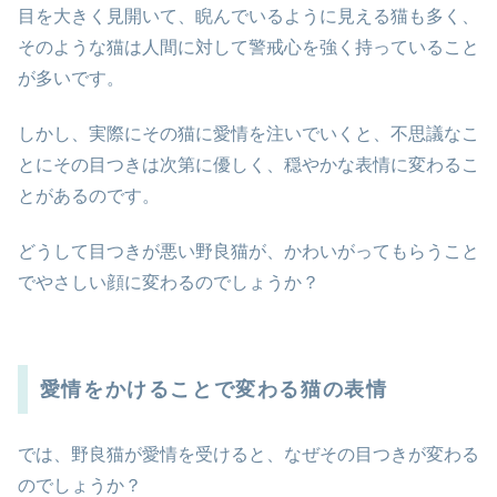
目を大きく見開いて、睨んでいるように見える猫も多く、
そのような猫は人間に対して警戒心を強く持っていること
が多いです。
しかし、実際にその猫に愛情を注いでいくと、不思議なこ
とにその目つきは次第に優しく、穏やかな表情に変わるこ
とがあるのです。
どうして目つきが悪い野良猫が、かわいがってもらうこと
でやさしい顔に変わるのでしょうか？
愛情をかけることで変わる猫の表情
では、野良猫が愛情を受けると、なぜその目つきが変わる
のでしょうか？