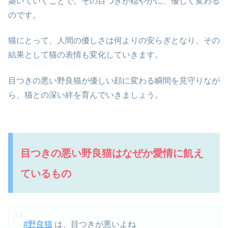
築いていくことで、その目つきが穏やかに、優しく変わる
のです。
猫にとって、人間の優しさは何よりの安らぎとなり、その
結果として猫の表情も変化していきます。
目つきの悪い野良猫が優しい顔に変わる瞬間を見守りなが
ら、猫との深い絆を育んでいきましょう。
目つきの悪い野良猫はなぜか愛情に飢え
ているもの
#野良猫
は、目つきが悪いよね