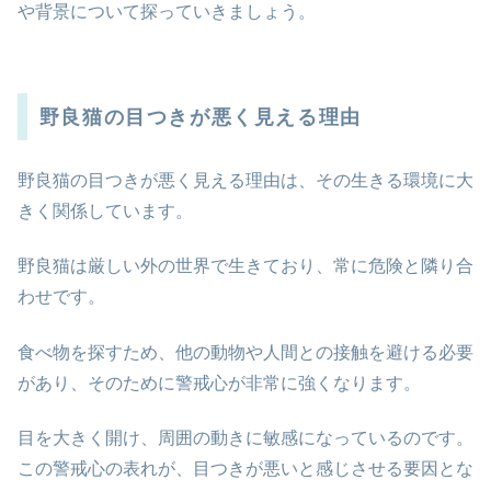
や背景について探っていきましょう。
野良猫の目つきが悪く見える理由
野良猫の目つきが悪く見える理由は、その生きる環境に大
きく関係しています。
野良猫は厳しい外の世界で生きており、常に危険と隣り合
わせです。
食べ物を探すため、他の動物や人間との接触を避ける必要
があり、そのために警戒心が非常に強くなります。
目を大きく開け、周囲の動きに敏感になっているのです。
この警戒心の表れが、目つきが悪いと感じさせる要因とな