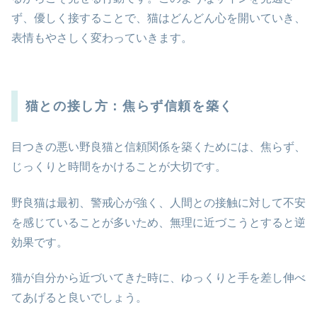
ず、優しく接することで、猫はどんどん心を開いていき、
表情もやさしく変わっていきます。
猫との接し方：焦らず信頼を築く
目つきの悪い野良猫と信頼関係を築くためには、焦らず、
じっくりと時間をかけることが大切です。
野良猫は最初、警戒心が強く、人間との接触に対して不安
を感じていることが多いため、無理に近づこうとすると逆
効果です。
猫が自分から近づいてきた時に、ゆっくりと手を差し伸べ
てあげると良いでしょう。