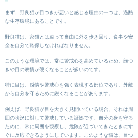
まず、野良猫が目つきが悪いと感じる理由の一つは、過酷
な生存環境にあることです。
野良猫は、家猫とは違って自由に外を歩き回り、食事や安
全を自分で確保しなければなりません。
このような環境では、常に警戒心を高めているため、顔つ
きや目の表情が硬くなることが多いのです。
特に目は、感情や警戒心を強く表現する部位であり、外敵
から自分を守るために鋭くなることがあります。
例えば、野良猫が目を大きく見開いている場合、それは周
囲の状況に対して警戒している証拠です。自分の身を守る
ために、常に周囲を観察し、危険が近づいてきたときにす
ぐに反応できるようにしています。このような猫は、目つ