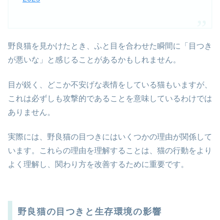
野良猫を見かけたとき、ふと目を合わせた瞬間に「目つき
が悪いな」と感じることがあるかもしれません。
目が鋭く、どこか不安げな表情をしている猫もいますが、
これは必ずしも攻撃的であることを意味しているわけでは
ありません。
実際には、野良猫の目つきにはいくつかの理由が関係して
います。これらの理由を理解することは、猫の行動をより
よく理解し、関わり方を改善するために重要です。
野良猫の目つきと生存環境の影響