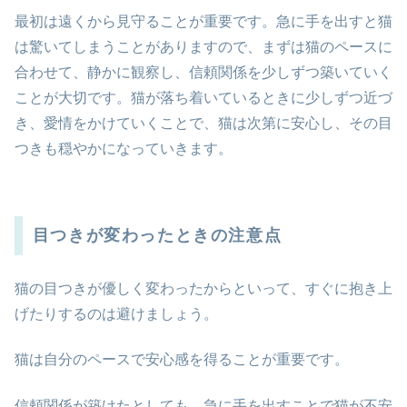
最初は遠くから見守ることが重要です。急に手を出すと猫
は驚いてしまうことがありますので、まずは猫のペースに
合わせて、静かに観察し、信頼関係を少しずつ築いていく
ことが大切です。猫が落ち着いているときに少しずつ近づ
き、愛情をかけていくことで、猫は次第に安心し、その目
つきも穏やかになっていきます。
目つきが変わったときの注意点
猫の目つきが優しく変わったからといって、すぐに抱き上
げたりするのは避けましょう。
猫は自分のペースで安心感を得ることが重要です。
信頼関係が築けたとしても、急に手を出すことで猫が不安