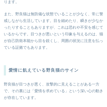
ります。
また、野良猫は無防備な状態でいることが少なく、常に警
戒しながら生活しています。目を細めたり、瞬きが少なか
ったりすることもありますが、これは恐れや不安を感じて
いるからです。目つきが悪いという印象を与えるのは、猫
が自己防衛本能から目を鋭くし、周囲の状況に注意を払っ
ている証拠でもあります。
愛情に飢えている野良猫のサイン
野良猫が目つきが悪く、攻撃的に見えることがある一方
で、その裏には「愛情を求めている」という深い心の動き
が存在しています。