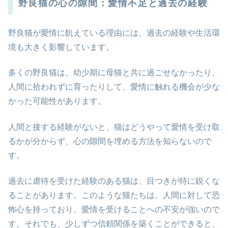
野良猫の心の隙間：愛情不足と過去の経験
野良猫が愛情に飢えている理由には、過去の経験や生活環
境も大きく影響しています。
多くの野良猫は、幼少期に母猫と共に過ごせなかったり、
人間に拾われずに育ったりして、愛情に触れる機会が少な
かった可能性があります。
人間と接する経験がないと、猫はどうやって愛情を受け取
るかが分からず、心の隙間を埋める方法を知らないので
す。
過去に虐待を受けた経験のある猫は、目つきが特に鋭くな
ることがあります。このような猫たちは、人間に対して恐
怖心を持っており、愛情を受けることへの不安が強いので
す。それでも、少しずつ信頼関係を築くことができると、