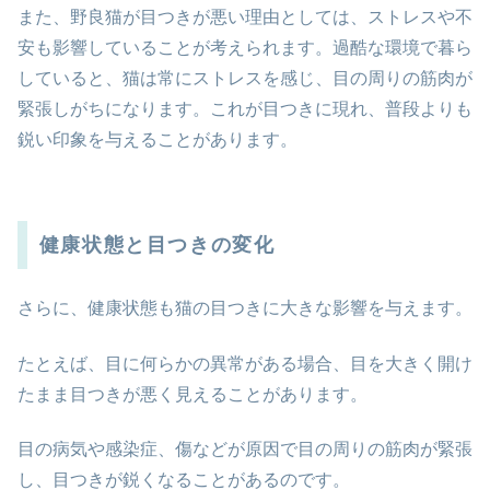
また、野良猫が目つきが悪い理由としては、ストレスや不
安も影響していることが考えられます。過酷な環境で暮ら
していると、猫は常にストレスを感じ、目の周りの筋肉が
緊張しがちになります。これが目つきに現れ、普段よりも
鋭い印象を与えることがあります。
健康状態と目つきの変化
さらに、健康状態も猫の目つきに大きな影響を与えます。
たとえば、目に何らかの異常がある場合、目を大きく開け
たまま目つきが悪く見えることがあります。
目の病気や感染症、傷などが原因で目の周りの筋肉が緊張
し、目つきが鋭くなることがあるのです。