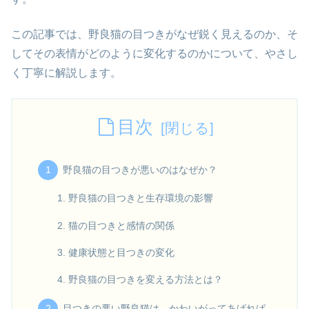
この記事では、野良猫の目つきがなぜ鋭く見えるのか、そ
してその表情がどのように変化するのかについて、やさし
く丁寧に解説します。
目次
野良猫の目つきが悪いのはなぜか？
野良猫の目つきと生存環境の影響
猫の目つきと感情の関係
健康状態と目つきの変化
野良猫の目つきを変える方法とは？
目つきの悪い野良猫は、かわいがってあげれば、