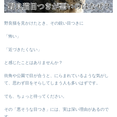
野良猫を見かけたとき、その鋭い目つきに
「怖い」
「近づきたくない」
と感じたことはありませんか？
街角や公園で目が合うと、にらまれているような気がし
て、思わず目をそらしてしまう人も多いはずです。
でも、ちょっと待ってください。
その「悪そうな目つき」には、実は深い理由があるので
す。