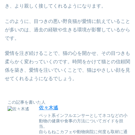
き、より親しく接してくれるようになります。
このように、目つきの悪い野良猫が愛情に飢えていること
が多いのは、過去の経験や生きる環境が影響しているから
です。
愛情を注ぎ続けることで、猫の心を開かせ、その目つきも
柔らかく変わっていくのです。時間をかけて猫との信頼関
係を築き、愛情を注いでいくことで、猫はやさしい顔を見
せてくれるようになるでしょう。
この記事を書いた人
佐々木遙
ペット系インフルエンサーとしてネコなどの小
動物の健康や食事の方法についてガイドを担
当。
自らもねこカフェや動物病院に何度も取材に通