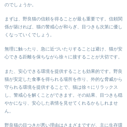
のでしょうか。
まずは、野良猫の信頼を得ることが最も重要です。信頼関
係が築ければ、猫の警戒心が和らぎ、目つきも次第に優し
くなっていくでしょう。
無理に触ったり、急に近づいたりすることは避け、猫が安
心できる距離を保ちながら徐々に接することが大切です。
また、安心できる環境を提供することも効果的です。野良
猫が安定した食事を得られる場所を作り、外的な脅威から
守られる環境を提供することで、猫は徐々にリラックス
し、警戒心を解くことができます。その結果、目つきも穏
やかになり、安心した表情を見せてくれるかもしれませ
ん。
野良猫の目つきが悪い理由はさまざまですが、主に生存環