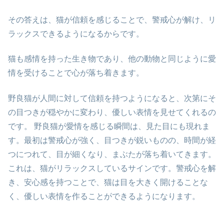
その答えは、猫が信頼を感じることで、警戒心が解け、リ
ラックスできるようになるからです。
猫も感情を持った生き物であり、他の動物と同じように愛
情を受けることで心が落ち着きます。
野良猫が人間に対して信頼を持つようになると、次第にそ
の目つきが穏やかに変わり、優しい表情を見せてくれるの
です。 野良猫が愛情を感じる瞬間は、見た目にも現れま
す。最初は警戒心が強く、目つきが鋭いものの、時間が経
つにつれて、目が細くなり、まぶたが落ち着いてきます。
これは、猫がリラックスしているサインです。警戒心を解
き、安心感を持つことで、猫は目を大きく開けることな
く、優しい表情を作ることができるようになります。