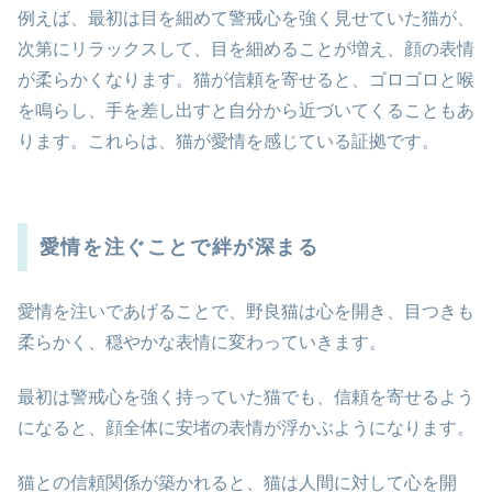
例えば、最初は目を細めて警戒心を強く見せていた猫が、
次第にリラックスして、目を細めることが増え、顔の表情
が柔らかくなります。猫が信頼を寄せると、ゴロゴロと喉
を鳴らし、手を差し出すと自分から近づいてくることもあ
ります。これらは、猫が愛情を感じている証拠です。
愛情を注ぐことで絆が深まる
愛情を注いであげることで、野良猫は心を開き、目つきも
柔らかく、穏やかな表情に変わっていきます。
最初は警戒心を強く持っていた猫でも、信頼を寄せるよう
になると、顔全体に安堵の表情が浮かぶようになります。
猫との信頼関係が築かれると、猫は人間に対して心を開