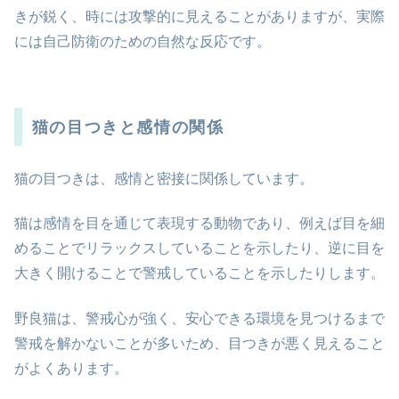
きが鋭く、時には攻撃的に見えることがありますが、実際
には自己防衛のための自然な反応です。
猫の目つきと感情の関係
猫の目つきは、感情と密接に関係しています。
猫は感情を目を通じて表現する動物であり、例えば目を細
めることでリラックスしていることを示したり、逆に目を
大きく開けることで警戒していることを示したりします。
野良猫は、警戒心が強く、安心できる環境を見つけるまで
警戒を解かないことが多いため、目つきが悪く見えること
がよくあります。