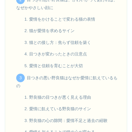
なぜかやさしい顔に
愛情をかけることで変わる猫の表情
猫が愛情を求めるサイン
猫との接し方：焦らず信頼を築く
目つきが変わったときの注意点
愛情と信頼を育むことが大切
目つきの悪い野良猫はなぜか愛情に飢えているも
の
野良猫の目つきが悪く見える理由
愛情に飢えている野良猫のサイン
野良猫の心の隙間：愛情不足と過去の経験