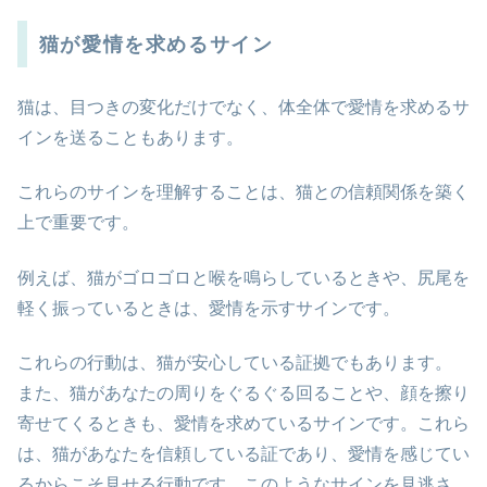
猫が愛情を求めるサイン
猫は、目つきの変化だけでなく、体全体で愛情を求めるサ
インを送ることもあります。
これらのサインを理解することは、猫との信頼関係を築く
上で重要です。
例えば、猫がゴロゴロと喉を鳴らしているときや、尻尾を
軽く振っているときは、愛情を示すサインです。
これらの行動は、猫が安心している証拠でもあります。
また、猫があなたの周りをぐるぐる回ることや、顔を擦り
寄せてくるときも、愛情を求めているサインです。これら
は、猫があなたを信頼している証であり、愛情を感じてい
るからこそ見せる行動です。このようなサインを見逃さ