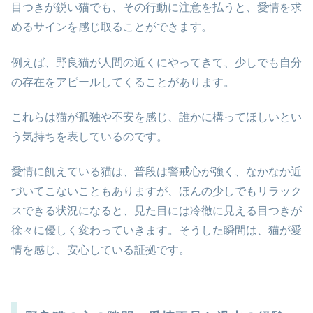
目つきが鋭い猫でも、その行動に注意を払うと、愛情を求
めるサインを感じ取ることができます。
例えば、野良猫が人間の近くにやってきて、少しでも自分
の存在をアピールしてくることがあります。
これらは猫が孤独や不安を感じ、誰かに構ってほしいとい
う気持ちを表しているのです。
愛情に飢えている猫は、普段は警戒心が強く、なかなか近
づいてこないこともありますが、ほんの少しでもリラック
スできる状況になると、見た目には冷徹に見える目つきが
徐々に優しく変わっていきます。そうした瞬間は、猫が愛
情を感じ、安心している証拠です。