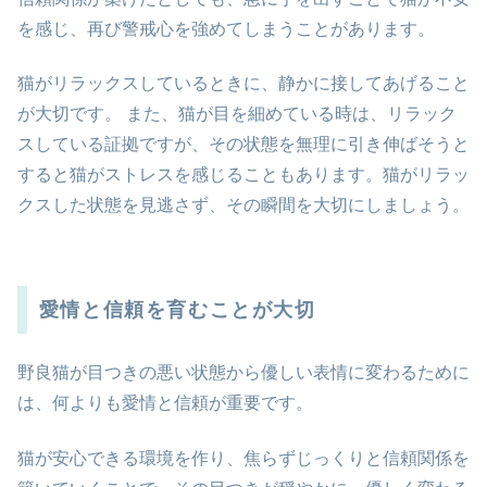
を感じ、再び警戒心を強めてしまうことがあります。
猫がリラックスしているときに、静かに接してあげること
が大切です。 また、猫が目を細めている時は、リラック
スしている証拠ですが、その状態を無理に引き伸ばそうと
すると猫がストレスを感じることもあります。猫がリラッ
クスした状態を見逃さず、その瞬間を大切にしましょう。
愛情と信頼を育むことが大切
野良猫が目つきの悪い状態から優しい表情に変わるために
は、何よりも愛情と信頼が重要です。
猫が安心できる環境を作り、焦らずじっくりと信頼関係を