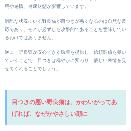
境や感情、健康状態が影響しています。
過酷な状況にいる野良猫が目つきが悪くなるのは自然な反
応であり、それが必ずしも攻撃的であることを意味してい
るわけではありません。
逆に、野良猫が安心できる環境を提供し、信頼関係を築い
ていくことで、目つきは穏やかに変わり、優しい表情を見
せてくれることでしょう。
目つきの悪い野良猫は、かわいがってあ
げれば、なぜかやさしい顔に